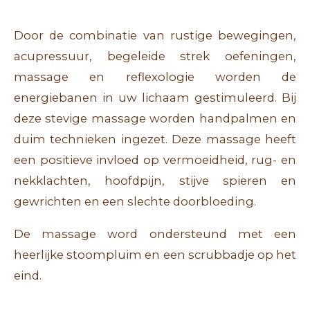
Door de combinatie van rustige bewegingen,
acupressuur, begeleide strek oefeningen,
massage en reflexologie worden de
energiebanen in uw lichaam gestimuleerd. Bij
deze stevige massage worden handpalmen en
duim technieken ingezet. Deze massage heeft
een positieve invloed op vermoeidheid, rug- en
nekklachten, hoofdpijn, stijve spieren en
gewrichten en een slechte doorbloeding.
De massage word ondersteund met een
heerlijke stoompluim en een scrubbadje op het
eind.